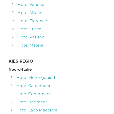
Hotel Venetie
Hotel Milaan
Hotel Florence
Hotel Lucca
Hotel Perugia
Hotel Matera
KIES REGIO
Noord-Italie
Hotel Merengebied
Hotel Gardameer
Hotel Comomeer
Hotel Iseomeer
Hotel Lago Maggiore