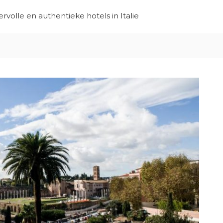
ervolle en authentieke hotels in Italie