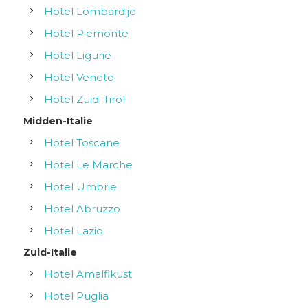
Hotel Lombardije
Hotel Piemonte
Hotel Ligurie
Hotel Veneto
Hotel Zuid-Tirol
Midden-Italie
Hotel Toscane
Hotel Le Marche
Hotel Umbrie
Hotel Abruzzo
Hotel Lazio
Zuid-Italie
Hotel Amalfikust
Hotel Puglia