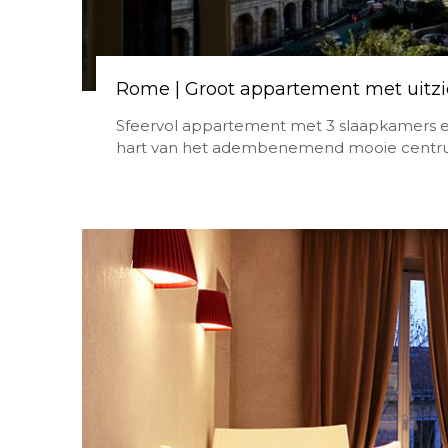
Rome | Groot appartement met uitzi
Sfeervol appartement met 3 slaapkamers en 
hart van het adembenemend mooie centr