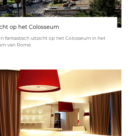
cht op het Colosseum
fantastisch uitzicht op het Colosseum in het
um van Rome.