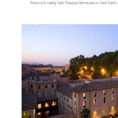
fresco’s nabij het Piazza Venezia in het har