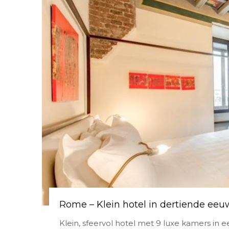
Rome – Klein hotel in dertiende eeu
Klein, sfeervol hotel met 9 luxe kamers in 