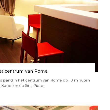
 het centrum van Rome
ws pand in het centrum van Rome op 10 minuten
Kapel en de Sint-Pieter.