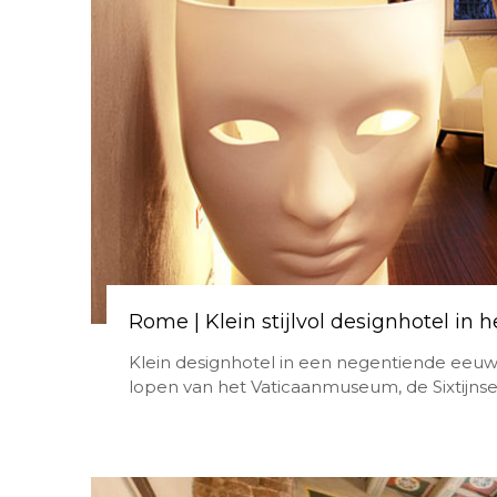
Rome | Klein stijlvol designhotel in
Klein designhotel in een negentiende eeu
lopen van het Vaticaanmuseum, de Sixtijnse 