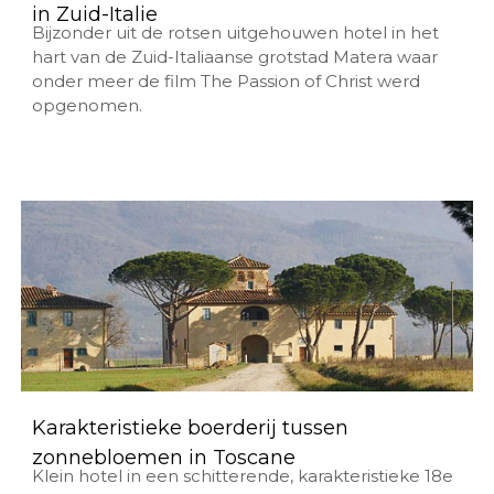
in Zuid-Italie
Bijzonder uit de rotsen uitgehouwen hotel in het
hart van de Zuid-Italiaanse grotstad Matera waar
onder meer de film The Passion of Christ werd
opgenomen.
Karakteristieke boerderij tussen
zonnebloemen in Toscane
Klein hotel in een schitterende, karakteristieke 18e