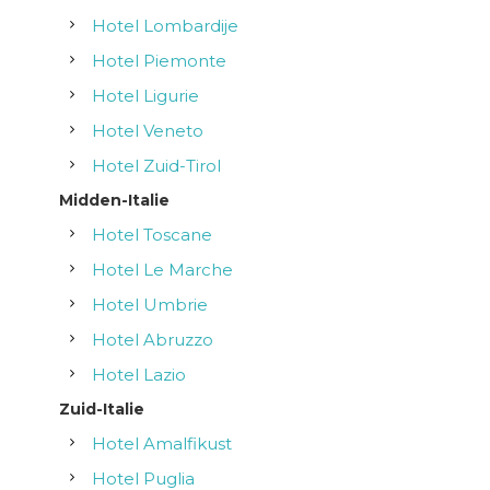
Hotel Lombardije
Hotel Piemonte
Hotel Ligurie
Hotel Veneto
Hotel Zuid-Tirol
Midden-Italie
Hotel Toscane
Hotel Le Marche
Hotel Umbrie
Hotel Abruzzo
Hotel Lazio
Zuid-Italie
Hotel Amalfikust
Hotel Puglia