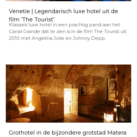
Venetie | Legendarisch luxe hotel uit de
film ‘The Tourist’
Klassiek luxe hotel in een prachtig pand aan het
Canal Grande dat te zien is in de film The Tourist uit
2010 met Angelina Jolie en Johnny Depp.
Grothotel in de bijzondere grotstad Matera