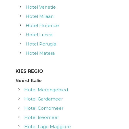
Hotel Venetie
Hotel Milaan
Hotel Florence
Hotel Lucca
Hotel Perugia
Hotel Matera
KIES REGIO
Noord-Italie
Hotel Merengebied
Hotel Gardameer
Hotel Comomeer
Hotel Iseomeer
Hotel Lago Maggiore