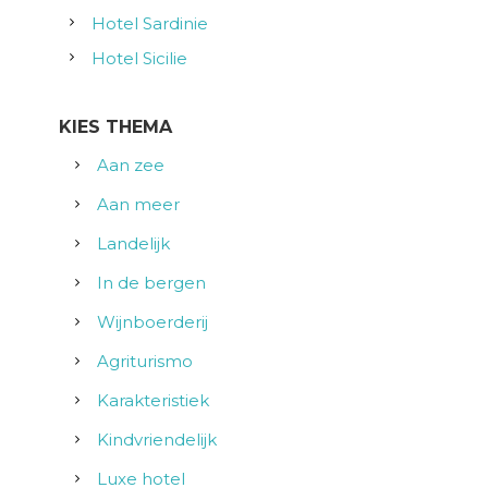
Hotel Sardinie
Hotel Sicilie
KIES THEMA
Aan zee
Aan meer
Landelijk
In de bergen
Wijnboerderij
Agriturismo
Karakteristiek
Kindvriendelijk
Luxe hotel