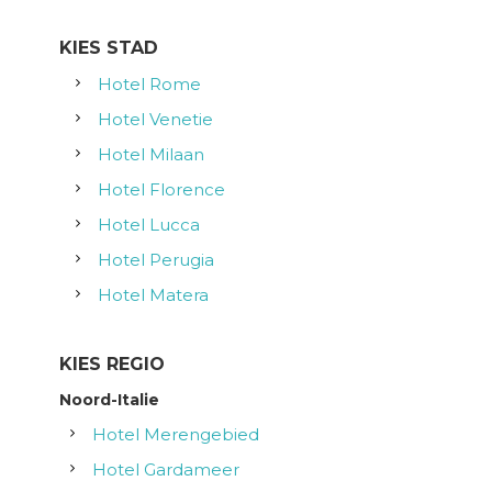
KIES STAD
Hotel Rome
Hotel Venetie
Hotel Milaan
Hotel Florence
Hotel Lucca
Hotel Perugia
Hotel Matera
KIES REGIO
Noord-Italie
Hotel Merengebied
Hotel Gardameer