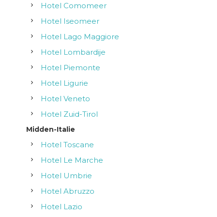
Hotel Comomeer
Hotel Iseomeer
Hotel Lago Maggiore
Hotel Lombardije
Hotel Piemonte
Hotel Ligurie
Hotel Veneto
Hotel Zuid-Tirol
Midden-Italie
Hotel Toscane
Hotel Le Marche
Hotel Umbrie
Hotel Abruzzo
Hotel Lazio