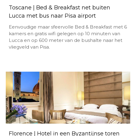
Toscane | Bed & Breakfast net buiten
Lucca met bus naar Pisa airport
Eenvoudige maar sfeervolle Bed & Breakfast met 6
kamers en gratis wifi gelegen op 10 minuten van
Lucca en op 600 meter van de bushalte naar het
vliegveld van Pisa.
Florence | Hotel in een Byzantijnse toren