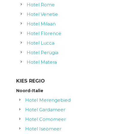
Hotel Rome
Hotel Venetie
Hotel Milaan
Hotel Florence
Hotel Lucca
Hotel Perugia
Hotel Matera
KIES REGIO
Noord-Italie
Hotel Merengebied
Hotel Gardameer
Hotel Comomeer
Hotel Iseomeer