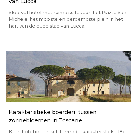
van Lucca
Sfeervol hotel met ruime suites aan het Piazza San
Michele, het mooiste en beroemdste plein in het
hart van de oude stad van Lucca.
Karakteristieke boerderij tussen
zonnebloemen in Toscane
Klein hotel in een schitterende, karakteristieke 18e