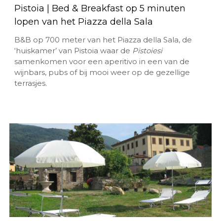
Pistoia | Bed & Breakfast op 5 minuten
lopen van het Piazza della Sala
B&B op 700 meter van het Piazza della Sala, de
‘huiskamer’ van Pistoia waar de
Pistoiesi
samenkomen voor een aperitivo in een van de
wijnbars, pubs of bij mooi weer op de gezellige
terrasjes.