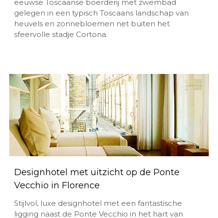
eeuwse Toscaanse boerderij met zwembad
gelegen in een typisch Toscaans landschap van
heuvels en zonnebloemen net buiten het
sfeervolle stadje Cortona.
Designhotel met uitzicht op de Ponte
Vecchio in Florence
Stijlvol, luxe designhotel met een fantastische
ligging naast de Ponte Vecchio in het hart van