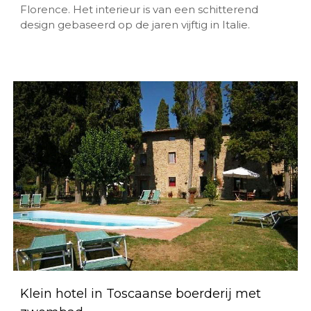
Florence. Het interieur is van een schitterend
design gebaseerd op de jaren vijftig in Italie.
Klein hotel in Toscaanse boerderij met