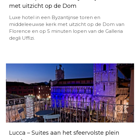
met uitzicht op de Dom
Luxe hotel in een Byzantijnse toren en
middeleeuwse kerk met uitzicht op de Dom van
Florence en op 5 minuten lopen van de Galleria
degli Uffizi.
Lucca – Suites aan het sfeervolste plein