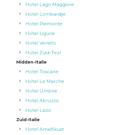
Hotel Lago Maggiore
Hotel Lombardije
Hotel Piemonte
Hotel Ligurie
Hotel Veneto
Hotel Zuid-Tirol
Midden-Italie
Hotel Toscane
Hotel Le Marche
Hotel Umbrie
Hotel Abruzzo
Hotel Lazio
Zuid-Italie
Hotel Amalfikust