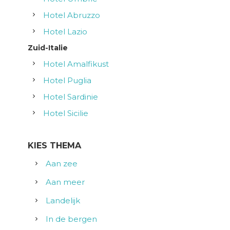
Hotel Abruzzo
Hotel Lazio
Zuid-Italie
Hotel Amalfikust
Hotel Puglia
Hotel Sardinie
Hotel Sicilie
KIES THEMA
Aan zee
Aan meer
Landelijk
In de bergen