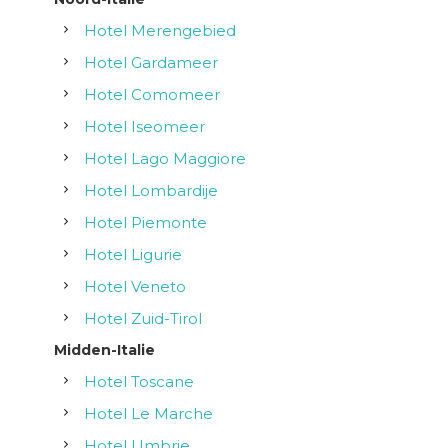
Hotel Merengebied
Hotel Gardameer
Hotel Comomeer
Hotel Iseomeer
Hotel Lago Maggiore
Hotel Lombardije
Hotel Piemonte
Hotel Ligurie
Hotel Veneto
Hotel Zuid-Tirol
Midden-Italie
Hotel Toscane
Hotel Le Marche
Hotel Umbrie