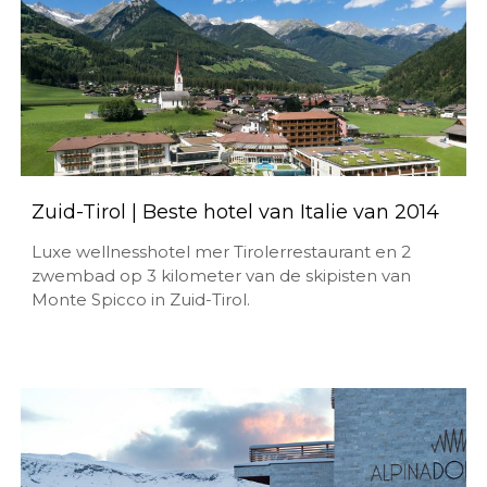
Zuid-Tirol | Beste hotel van Italie van 2014
Luxe wellnesshotel mer Tirolerrestaurant en 2
zwembad op 3 kilometer van de skipisten van
Monte Spicco in Zuid-Tirol.