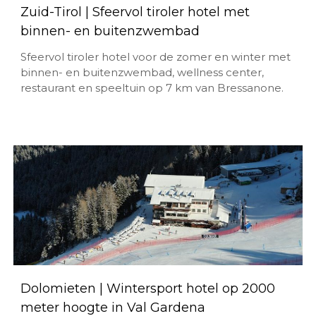
Zuid-Tirol | Sfeervol tiroler hotel met
binnen- en buitenzwembad
Sfeervol tiroler hotel voor de zomer en winter met
binnen- en buitenzwembad, wellness center,
restaurant en speeltuin op 7 km van Bressanone.
Dolomieten | Wintersport hotel op 2000
meter hoogte in Val Gardena