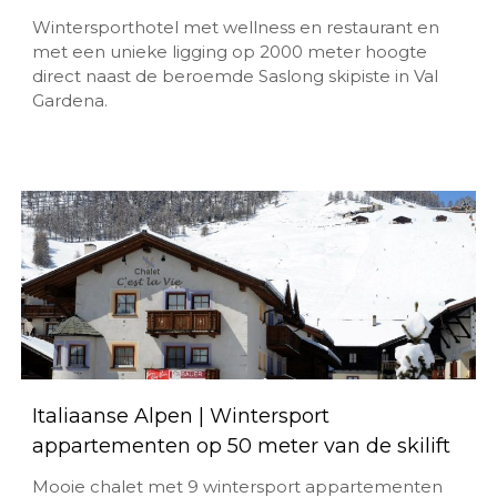
Wintersporthotel met wellness en restaurant en
met een unieke ligging op 2000 meter hoogte
direct naast de beroemde Saslong skipiste in Val
Gardena.
Italiaanse Alpen | Wintersport
appartementen op 50 meter van de skilift
Mooie chalet met 9 wintersport appartementen