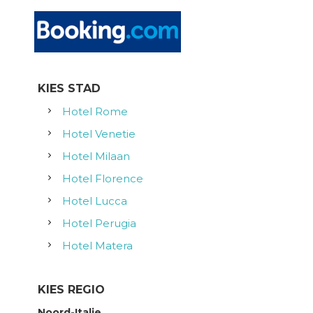
KIES STAD
Hotel Rome
Hotel Venetie
Hotel Milaan
Hotel Florence
Hotel Lucca
Hotel Perugia
Hotel Matera
KIES REGIO
Noord-Italie