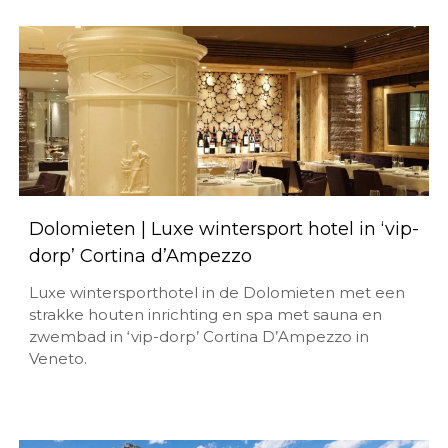
Dolomieten | Luxe wintersport hotel in ‘vip-
dorp’ Cortina d’Ampezzo
Luxe wintersporthotel in de Dolomieten met een
strakke houten inrichting en spa met sauna en
zwembad in ‘vip-dorp’ Cortina D’Ampezzo in
Veneto.