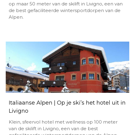
op maar 50 meter van de skilift in Livigno, een van
de best gefaciliteerde wintersportdorpen van de
Alpen.
Italiaanse Alpen | Op je ski’s het hotel uit in
Livigno
Klein, sfeervol hotel met wellness op 100 meter
van de skilift in Livigno, een van de best