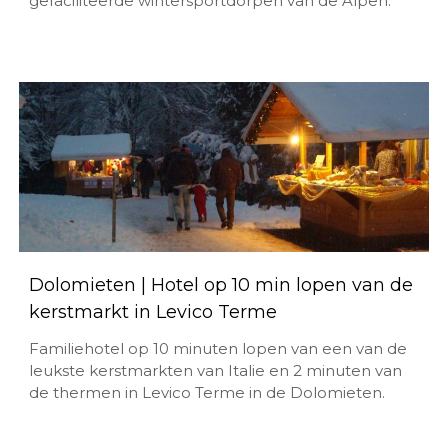
gefaciliteerde wintersportdorpen van de Alpen.
Dolomieten | Hotel op 10 min lopen van de
kerstmarkt in Levico Terme
Familiehotel op 10 minuten lopen van een van de
leukste kerstmarkten van Italie en 2 minuten van
de thermen in Levico Terme in de Dolomieten.