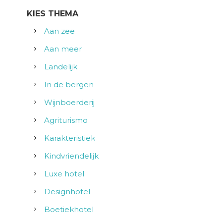
KIES THEMA
Aan zee
Aan meer
Landelijk
In de bergen
Wijnboerderij
Agriturismo
Karakteristiek
Kindvriendelijk
Luxe hotel
Designhotel
Boetiekhotel