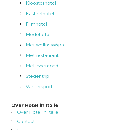
Kloosterhotel
Kasteelhotel
Filmhotel
Modehotel
Met wellness/spa
Met restaurant
Met zwembad
Stedentrip
Wintersport
Over Hotel in Italie
Over Hotel in Italie
Contact