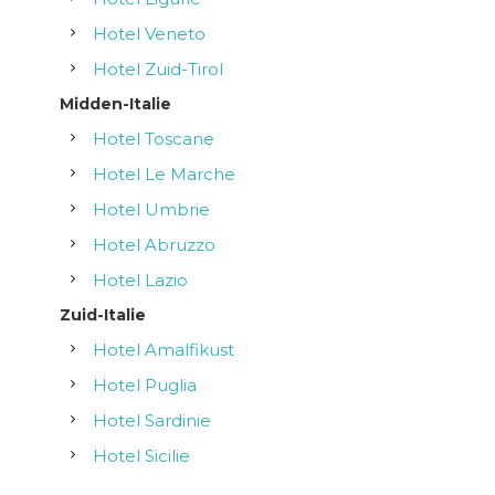
Hotel Veneto
Hotel Zuid-Tirol
Midden-Italie
Hotel Toscane
Hotel Le Marche
Hotel Umbrie
Hotel Abruzzo
Hotel Lazio
Zuid-Italie
Hotel Amalfikust
Hotel Puglia
Hotel Sardinie
Hotel Sicilie