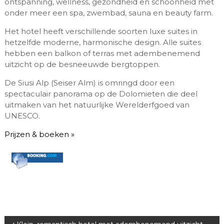
ontspanning, wellness, gezondheid en schoonheid met
onder meer een spa, zwembad, sauna en beauty farm.
Het hotel heeft verschillende soorten luxe suites in
hetzelfde moderne, harmonische design. Alle suites
hebben een balkon of terras met adembenemend
uitzicht op de besneeuwde bergtoppen.
De Siusi Alp (Seiser Alm) is omringd door een
spectaculair panorama op de Dolomieten die deel
uitmaken van het natuurlijke Werelderfgoed van
UNESCO.
Prijzen & boeken »