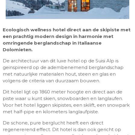
Ecologisch wellness hotel direct aan de skipiste met
een prachtig modern design in harmonie met
omringende berglandschap in Italiaanse
Dolomieten.
De architectuur van dit luxe hotel op de Suisi Alp is
geinspireerd op de adembenemend berglandschap
met natuurlijke materialen hout, steen en glas en
volgens de criteria van duurzaam bouwen.
Dit hotel ligt op 1860 meter hoogte en direct aan de
piste waar u kunt skien, snowboarden en langlaufen.
Voor het hotel liggen skipistes, een skilift, een snowpark
met half-pipe en kilometers langlaufpiste.
De schone, pure berglucht heeft een direct
regenererend effect. Dit hotel is dan ook gericht op