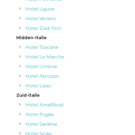
Hotel Ligurie
Hotel Veneto
Hotel Zuid-Tirol
Midden-Italie
Hotel Toscane
Hotel Le Marche
Hotel Umbrie
Hotel Abruzzo
Hotel Lazio
Zuid-Italie
Hotel Amalfikust
Hotel Puglia
Hotel Sardinie
Hotel Sicilie