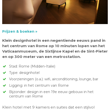
Prijzen & boeken »
Klein designhotel in een negentiende eeuws pand in
het centrum van Rome op 10 minuten lopen van het
Vaticaanmuseum, de Sixtijnse Kapel en de Sint-Pieter
en op 300 meter van een metrostation.
Stad: Rome (Midden-Italie)
Type: designhotel
Voorzieningen (o.a.): wifi, airconditioning, lounge, bar
Ligging: in het centrum van Rome
Bijzonder: design in een 19e eeuw gebouw in het
centrum van Rome
Klein hotel met 9 kamers en suites dat een stijlvol