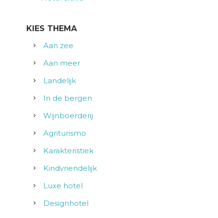
KIES THEMA
Aan zee
Aan meer
Landelijk
In de bergen
Wijnboerderij
Agriturismo
Karakteristiek
Kindvriendelijk
Luxe hotel
Designhotel