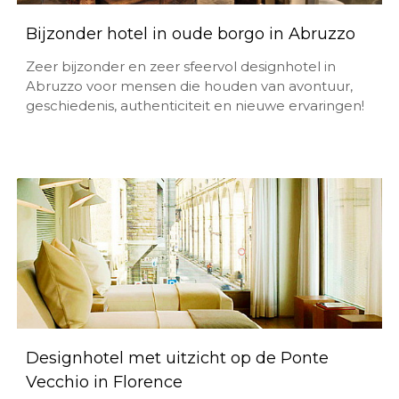
Bijzonder hotel in oude borgo in Abruzzo
Zeer bijzonder en zeer sfeervol designhotel in
Abruzzo voor mensen die houden van avontuur,
geschiedenis, authenticiteit en nieuwe ervaringen!
Designhotel met uitzicht op de Ponte
Vecchio in Florence