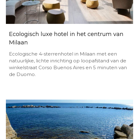
Ecologisch luxe hotel in het centrum van
Milaan
Ecologische 4-sterrenhotel in Milaan met een
natuurlijke, lichte inrichting op loopafstand van de
winkelstraat Corso Buenos Aires en 5 minuten van
de Duomo.