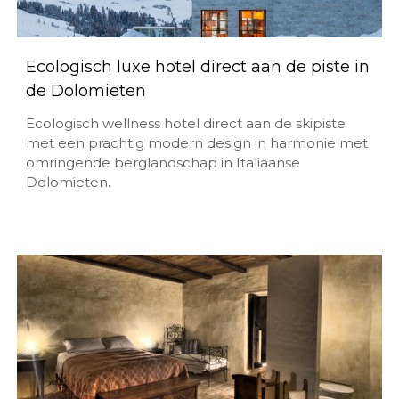
Ecologisch luxe hotel direct aan de piste in
de Dolomieten
Ecologisch wellness hotel direct aan de skipiste
met een prachtig modern design in harmonie met
omringende berglandschap in Italiaanse
Dolomieten.