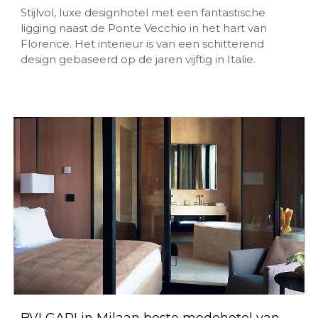
Stijlvol, luxe designhotel met een fantastische
ligging naast de Ponte Vecchio in het hart van
Florence. Het interieur is van een schitterend
design gebaseerd op de jaren vijftig in Italie.
BVLGARI in Milaan beste modehotel van