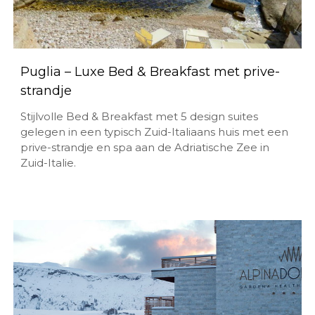
Puglia – Luxe Bed & Breakfast met prive-
strandje
Stijlvolle Bed & Breakfast met 5 design suites
gelegen in een typisch Zuid-Italiaans huis met een
prive-strandje en spa aan de Adriatische Zee in
Zuid-Italie.