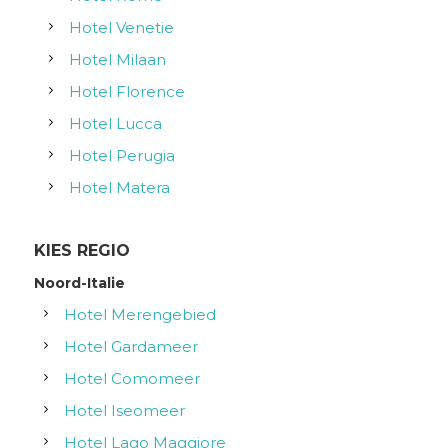
Hotel Venetie
Hotel Milaan
Hotel Florence
Hotel Lucca
Hotel Perugia
Hotel Matera
KIES REGIO
Noord-Italie
Hotel Merengebied
Hotel Gardameer
Hotel Comomeer
Hotel Iseomeer
Hotel Lago Maggiore