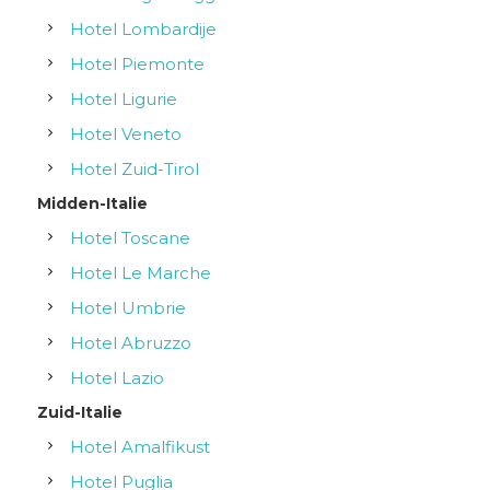
Hotel Lombardije
Hotel Piemonte
Hotel Ligurie
Hotel Veneto
Hotel Zuid-Tirol
Midden-Italie
Hotel Toscane
Hotel Le Marche
Hotel Umbrie
Hotel Abruzzo
Hotel Lazio
Zuid-Italie
Hotel Amalfikust
Hotel Puglia