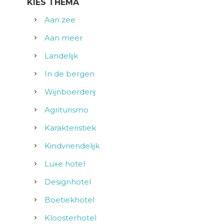
KIES THEMA
Aan zee
Aan meer
Landelijk
In de bergen
Wijnboerderij
Agriturismo
Karakteristiek
Kindvriendelijk
Luxe hotel
Designhotel
Boetiekhotel
Kloosterhotel