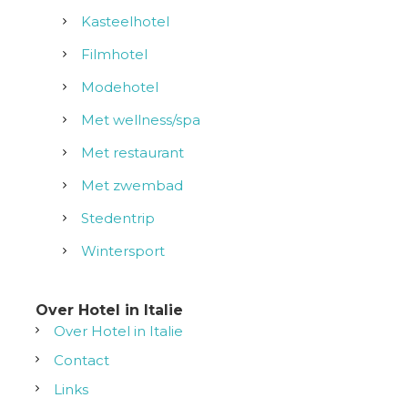
Kasteelhotel
Filmhotel
Modehotel
Met wellness/spa
Met restaurant
Met zwembad
Stedentrip
Wintersport
Over Hotel in Italie
Over Hotel in Italie
Contact
Links