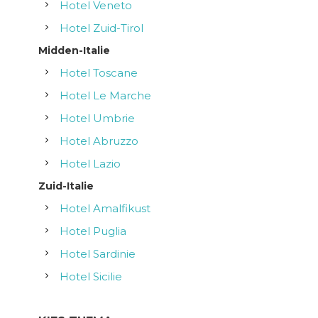
Hotel Veneto
Hotel Zuid-Tirol
Midden-Italie
Hotel Toscane
Hotel Le Marche
Hotel Umbrie
Hotel Abruzzo
Hotel Lazio
Zuid-Italie
Hotel Amalfikust
Hotel Puglia
Hotel Sardinie
Hotel Sicilie